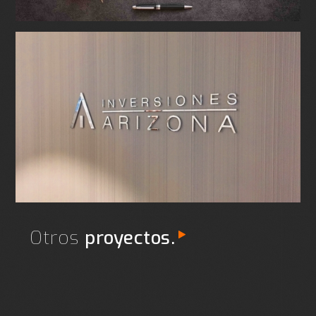
Otros
proyectos.